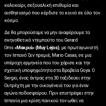
καλοκαίρι, σεξουαλική επιθυμία και
αισθησιασμό που κέρδισε το κοινό σε όλο τον
κόσμο.
Δε θα μπορούσαμε να μην αναφέρουμε το
σκηνοθετικό ντεμπούτο του Gerard
Oms
«Μακριά» (Muy Lejos)
, με πρωταγωνιστή
τον Ισπανό ζεν πρεμιέ, Mario Casas, σε μια
υπέροχη ερμηνεία που του χάρισε και την
σχετική υποψηφιότητα στα Βραβεία Goya. Ο
Sergio, ένας άντρας στα 30 ταξιδεύει στην
Ουτρέχτη με την οικογένειά του για έναν
αγώνα ποδοσφαίρου. Πριν επιστρέψει στην
Ισπανία μια κρίση πανικού τον ωθεί να