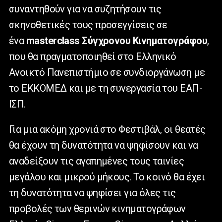
συναντηθούν για να συζητήσουν τις
σκηνοθετικές τους προσεγγίσεις σε
ένα
masterclass Σύγχρονου Κινηματογράφου
,
που θα πραγματοποιηθεί στο Ελληνικό
Ανοικτό Πανεπιστήμιο σε συνδιοργάνωση με
το ΕΚΚΟΜΕΔ και με τη συνεργασία του ΕΑΠ-
ΙΣΠ.
Για μια ακόμη χρονιά στο Φεστιβάλ, οι θεατές
θα έχουν τη δυνατότητα να ψηφίσουν και να
αναδείξουν τις αγαπημένες τους ταινίες
μεγάλου και μικρού μήκους. Το κοινό θα έχει
τη δυνατότητα να ψηφίσει για όλες τις
προβολές των θερινών κινηματογράφων