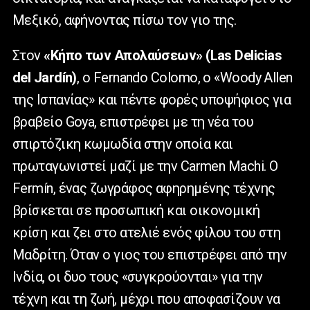
Μεξικό, αφήνοντας πίσω τον γιο της.
Στον
«Κήπο των Απολαύσεων» (Las Delicias
del Jardín)
, ο
Fernando Colomo, ο «Woody Allen
της Ισπανίας» και πέντε φορές υποψήφιος για
βραβείο Goya, επιστρέφει με τη νέα του
σπιρτόζικη κωμωδία στην οποία και
πρωταγωνιστεί μαζί με την Carmen Machi. Ο
Fermín, ένας ζωγράφος αφηρημένης τέχνης
βρίσκεται σε προσωπική και οικονομική
κρίση και ζει στο ατελιέ ενός φίλου του στη
Μαδρίτη. Όταν ο γιος του επιστρέφει από την
Ινδία, οι δυο τους «συγκρούονται» για την
τέχνη και τη ζωή, μέχρι που αποφασίζουν να