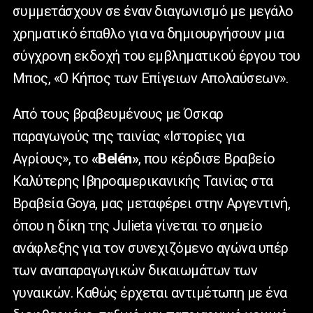
συμμετάσχουν σε έναν διαγωνισμό με μεγάλο
χρηματικό έπαθλο για να δημιουργήσουν μια
σύγχρονη εκδοχή του εμβληματικού έργου του
Μπος, «Ο Κήπος των Επίγειων Απολαύσεων».
Από τους βραβευμένους με Όσκαρ
παραγωγούς της ταινίας «Ιστορίες για
Αγρίους», το
«Belén»
, που κέρδισε Βραβείο
Καλύτερης Ιβηροαμερικανικής Ταινίας στα
Βραβεία Goya, μας μεταφέρει στην Αργεντινή,
όπου η δίκη της Julieta γίνεται το σημείο
ανάφλεξης για τον συνεχιζόμενο αγώνα υπέρ
των αναπαραγωγικών δικαιωμάτων των
γυναικών. Καθώς έρχεται αντιμέτωπη με ένα