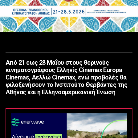
Από 21 εως 28 Μαΐου στους θερινούς
κινηματογράφους Ελληνίς Cinemax Europa
Cinemas, Αελλώ Cinemax, ενώ προβολές θα
φιλοξενήσουν το Ινστιτούτο Θερβάντες της
Αθήνας και η Ελληνοαμερικανική Ένωση