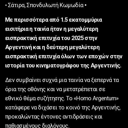
• Σάτιρα, Σπονδυλωτή Κωμωδία
•
Με περισσότερα από 1.5 εκατομμύρια
εισιτήρια η ταινία ήταν η μεγαλύτερη
εισπρακτική επιτυχία του 2025 στην
Αργεντινή και η δεύτερη μεγαλύτερη
εισπρακτική επιτυχία όλων των εποχών στην
ιστορία του κινηματογράφου της Αργεντινής.
Δεν συμβαίνει συχνά μια ταινία να ξεπερνά τα
όρια της οθόνης και να μετατρέπεται σε
εθνικό θέμα συζήτησης. Το «Homo Argentum»
κατάφερε να διχάσει το κοινό της Αργεντινής,
προκαλώντας έντονες αντιδράσεις και
παθιασμένους διαλόγους.