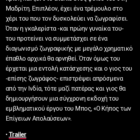
Μαδρίτη. Επιπλέον, έχει ένα τρέμουλο στο
χέρι του που τον δυσκολεύει να ζωγραφίσει.
Όταν η γκαλερίστα -και πρώην γυναίκα του-
του προτείνει να συμμετάσχει σε ένα
διαγωνισμό ζωγραφικής με μεγάλο χρηματικό
έπαθλο αρχικά θα αρνηθεί. Όταν όμως του
έρχεται μια εντολή κατάσχεσης και ο γιος του
-επίσης ζωγράφος- επιστρέψει απρόσμενα
από την Ινδία, τότε μαζί πατέρας και γιος θα
δημιουργήσουν μια σύγχρονη εκδοχή του
εμβληματικού έργου του Μπος, «Ο Κήπος των
Επίγειων Απολαύσεων».
•
Trailer