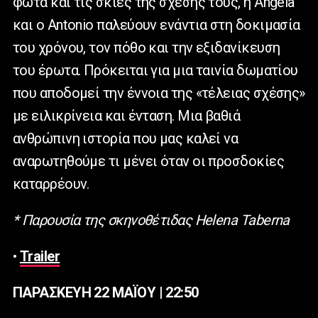
φώτα και τις σκιές της σχέσης τους, η Ángela
και ο Antonio παλεύουν ενάντια στη δοκιμασία
του χρόνου, τον πόθο και την εξιδανίκευση
του έρωτα. Πρόκειται για μια ταινία δωματίου
που αποδομεί την έννοια της «τέλειας σχέσης»
με ειλικρίνεια και ένταση. Μια βαθιά
ανθρώπινη ιστορία που μας καλεί να
αναρωτηθούμε τι μένει όταν οι προσδοκίες
καταρρέουν.
* Παρουσία της σκηνοθέτιδας Helena Taberna
•
Trailer
ΠΑΡΑΣΚΕΥΗ 22 ΜΑΪΟΥ | 22:50