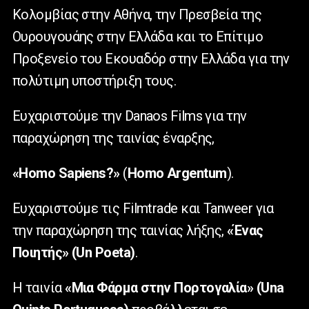
Κολομβίας στην Αθήνα, την Πρεσβεία της
Ουρουγουάης στην Ελλάδα και το Επίτιμο
Προξενείο του Εκουαδόρ στην Ελλάδα για την
πολύτιμη υποστήριξη τους.
Ευχαριστούμε την Danaos Films για την
παραχώρηση της ταινίας έναρξης,
«Homo Sapiens?»
(
Homo Argentum
).
Ευχαριστούμε τις Filmtrade και Tanweer για
την παραχώρηση της ταινίας λήξης,
«Ένας
Ποιητής» (Un Poeta)
.
Η ταινία
«Μια Φάρμα στην Πορτογαλία» (Una