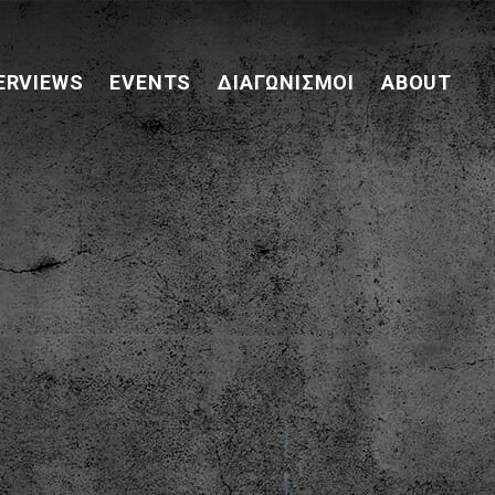
ERVIEWS
EVENTS
ΔΙΑΓΩΝΙΣΜΟΊ
ABOUT