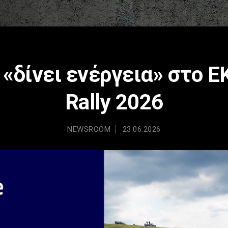
«δίνει ενέργεια» στο E
Rally 2026
NEWSROOM
23.06.2026