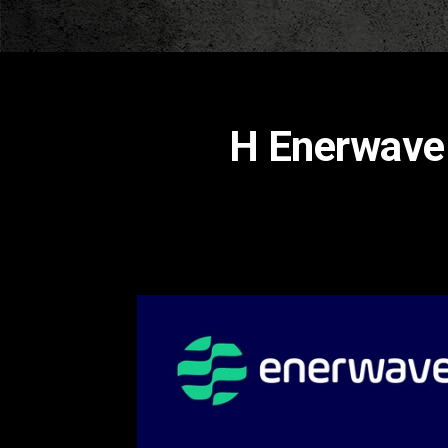
Η Enerwave 