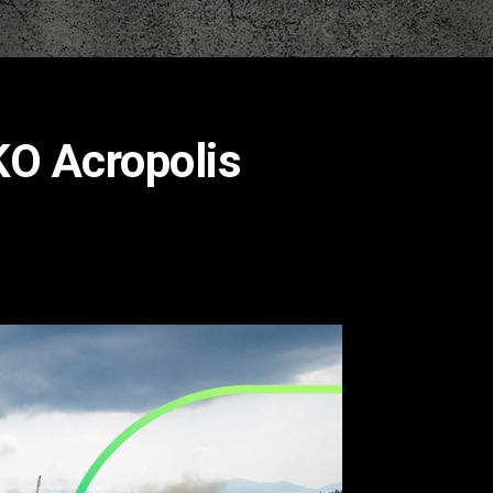
KO Acropolis