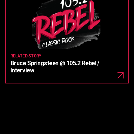
RELATED STORY
Bruce Springsteen @ 105.2 Rebel /
Interview