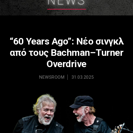
NEWS
“60 Years Ago”: Νέο σινγκλ
από τους Bachman–Turner
Overdrive
NEWSROOM
31.03.2025