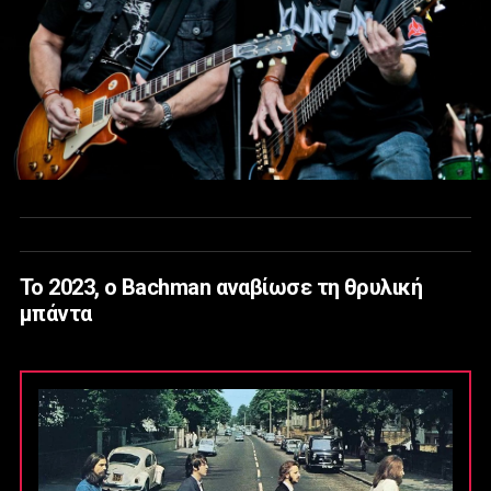
Το 2023, ο Bachman αναβίωσε τη θρυλική
μπάντα