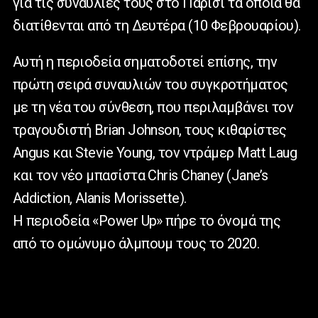
για τις συναυλίες τους στο Παρίσι τα οποία θα
διατίθενται από τη Δευτέρα (10 Φεβρουαρίου).
Αυτή η περιοδεία σηματοδοτεί επίσης, την
πρώτη σειρά συναυλιών του συγκροτήματος
με τη νέα του σύνθεση, που περιλαμβάνει τον
τραγουδιστή Brian Johnson, τους κιθαρίστες
Angus και Stevie Young, τον ντράμερ Matt Laug
και τον νέο μπασίστα Chris Chaney (Jane’s
Addiction, Alanis Morissette).
Η περιοδεία «Power Up» πήρε το όνομά της
από το ομώνυμο άλμπουμ τους το 2020.