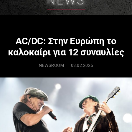
NEWS
AC/DC: Στην Ευρώπη το
καλοκαίρι για 12 συναυλίες
NEWSROOM
03.02.2025