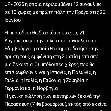
UP» 2025 η οποία περιλαμβάνει 12 συναυλίες
σε 10 χώρες με πρώτη πόλη την Πράγα στις 26
Ιουνίου.
Η περιοδεία θα διαρκέσει έως τις 21
Αυγούστου με την τελευταία συναυλία στο
Εδιμβούργο, η οποία θα σηματοδοτήσει την
πρώτη τους εμφάνιση στη Σκωτία μετά από
μια δεκαετία. Οι υπόλοιπες χώρες που θα
επισκεφθούν είναι η Ισπανία, η Πολωνία, η
Γαλλία, η Ιταλία, η Εσθονία, η Σουηδία, η
Γερμανία και η Νορβηγία.
Η γενική πώληση των εισιτηρίων ξεκινά την
Παρασκευή (7 Φεβρουαρίου), εκτός από εκείνα