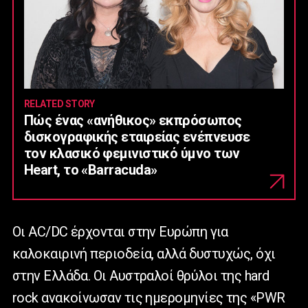
RELATED STORY
Πώς ένας «ανήθικος» εκπρόσωπος
δισκογραφικής εταιρείας ενέπνευσε
τον κλασικό φεμινιστικό ύμνο των
Heart, το «Barracuda»
Οι AC/DC έρχονται στην Ευρώπη για
καλοκαιρινή περιοδεία, αλλά δυστυχώς, όχι
στην Ελλάδα. Οι Αυστραλοί θρύλοι της hard
rock ανακοίνωσαν τις ημερομηνίες της «PWR