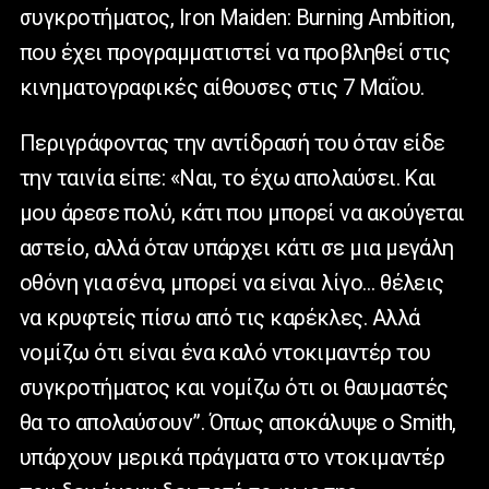
συγκροτήματος, Iron Maiden: Burning Ambition,
που έχει προγραμματιστεί να προβληθεί στις
κινηματογραφικές αίθουσες στις 7 Μαΐου.
Περιγράφοντας την αντίδρασή του όταν είδε
την ταινία είπε: «Ναι, το έχω απολαύσει. Και
μου άρεσε πολύ, κάτι που μπορεί να ακούγεται
αστείο, αλλά όταν υπάρχει κάτι σε μια μεγάλη
οθόνη για σένα, μπορεί να είναι λίγο… θέλεις
να κρυφτείς πίσω από τις καρέκλες. Αλλά
νομίζω ότι είναι ένα καλό ντοκιμαντέρ του
συγκροτήματος και νομίζω ότι οι θαυμαστές
θα το απολαύσουν”. Όπως αποκάλυψε ο Smith,
υπάρχουν μερικά πράγματα στο ντοκιμαντέρ