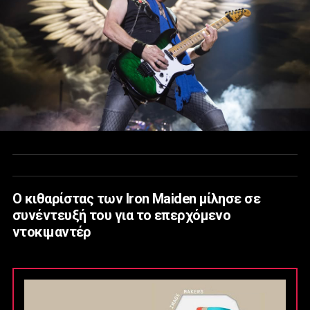
Ο κιθαρίστας των Iron Maiden μίλησε σε
συνέντευξή του για το επερχόμενο
ντοκιμαντέρ