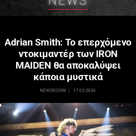
NEWS
Adrian Smith: Το επερχόμενο
ντοκιμαντέρ των IRON
MAIDEN θα αποκαλύψει
κάποια μυστικά
NEWSROOM
17.03.2026