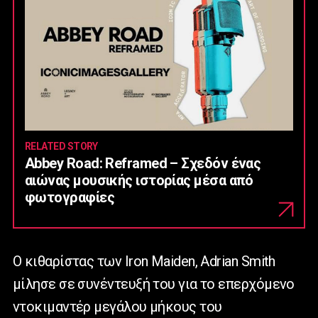
RELATED STORY
Abbey Road: Reframed – Σχεδόν ένας
αιώνας μουσικής ιστορίας μέσα από
φωτογραφίες
Ο κιθαρίστας των Iron Maiden, Adrian Smith
μίλησε σε συνέντευξή του για το επερχόμενο
ντοκιμαντέρ μεγάλου μήκους του