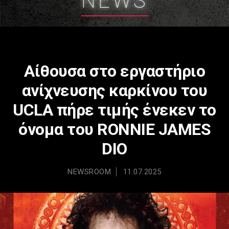
NEWS
Αίθουσα στο εργαστήριο
ανίχνευσης καρκίνου του
UCLA πήρε τιμής ένεκεν το
όνομα του RONNIE JAMES
DIO
NEWSROOM
11.07.2025