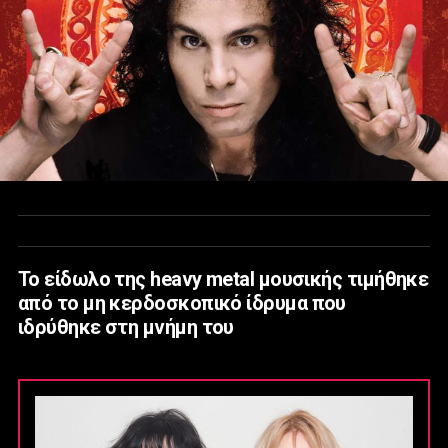
Το είδωλο της heavy metal μουσικής τιμήθηκε
από το μη κερδοσκοπικό ίδρυμα που
ιδρύθηκε στη μνήμη του