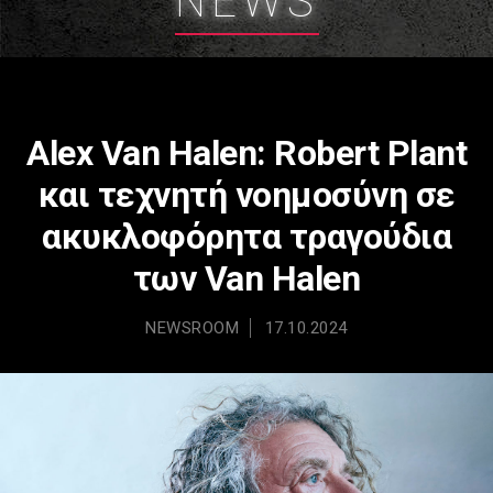
NEWS
Alex Van Halen: Robert Plant
και τεχνητή νοημοσύνη σε
ακυκλοφόρητα τραγούδια
των Van Halen
NEWSROOM
17.10.2024