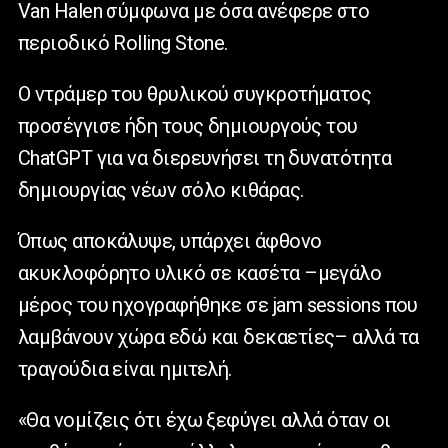
Van Halen σύμφωνα με όσα ανέφερε στο
περιοδικό Rolling Stone.
O ντράμερ του θρυλικού συγκροτήματος
προσέγγισε ήδη τους δημιουργούς του
ChatGPT για να διερευνήσει τη δυνατότητα
δημιουργίας νέων σόλο κιθάρας.
Όπως αποκάλυψε, υπάρχει άφθονο
ακυκλοφόρητο υλικό σε κασέτα –μεγάλο
μέρος του ηχογραφήθηκε σε jam sessions που
λαμβάνουν χώρα εδώ και δεκαετίες– αλλά τα
τραγούδια είναι ημιτελή.
«Θα νομίζεις ότι έχω ξεφύγει αλλά όταν οι