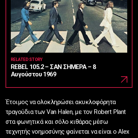
RELATED STORY
REBEL 105.2 – ΣΑΝ ΣΗΜΕΡΑ – 8
Αυγούστου 1969
Έτοιμος να ολοκληρώσει ακυκλοφόρητα
τραγούδια των Van Halen, με τον Robert Plant
στα φωνητικά και σόλο κιθάρας μέσω
τεχνητής νοημοσύνης φαίνεται να είναι ο Alex