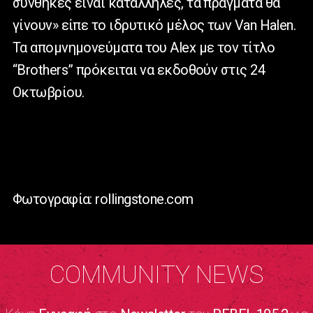
συνθήκες είναι κατάλληλες, τα πράγματα θα
γίνουν» είπε το ιδρυτικό μέλος των Van Halen.
Τα απομνημονεύματα του Alex με τον τίτλο
“Brothers” πρόκειται να εκδοθούν στις 24
Οκτωβρίου.
Φωτογραφία: rollingstone.com
COMMUNITY NEWS