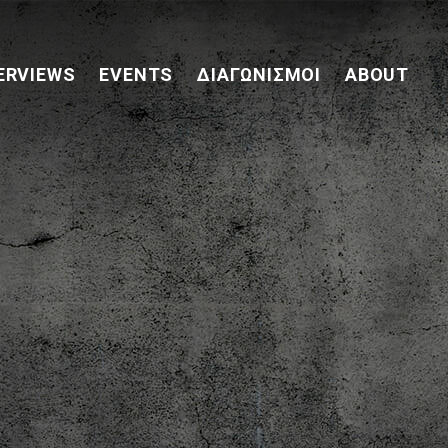
ERVIEWS
EVENTS
ΔΙΑΓΩΝΙΣΜΟΊ
ABOUT