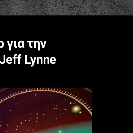
 για την
Jeff Lynne