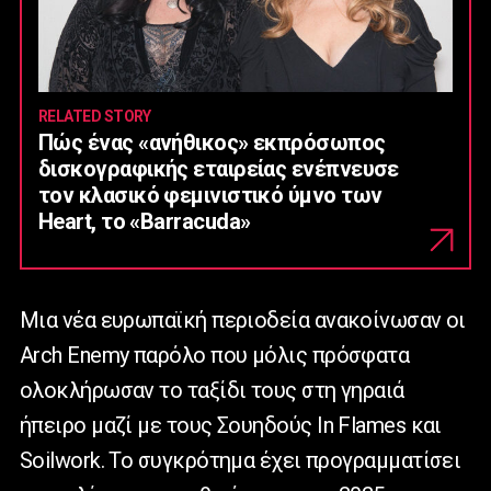
RELATED STORY
Πώς ένας «ανήθικος» εκπρόσωπος
δισκογραφικής εταιρείας ενέπνευσε
τον κλασικό φεμινιστικό ύμνο των
Heart, το «Barracuda»
Μια νέα ευρωπαϊκή περιοδεία ανακοίνωσαν οι
Arch Enemy παρόλο που μόλις πρόσφατα
ολοκλήρωσαν το ταξίδι τους στη γηραιά
ήπειρο μαζί με τους Σουηδούς In Flames και
Soilwork. Το συγκρότημα έχει προγραμματίσει