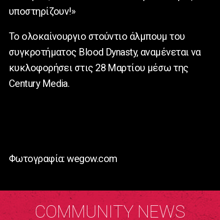
υποστηρίζουν!»
Το ολοκαίνουργιο στούντιο άλμπουμ του
συγκροτήματος Blood Dynasty, αναμένεται να
κυκλοφορήσει στις 28 Μαρτίου μέσω της
Century Media.
Φωτογραφία: wegow.com
COMMUNITY NEWS