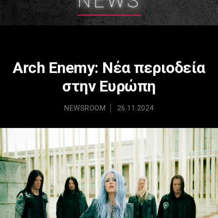
NEWS
Arch Enemy: Νέα περιοδεία
στην Ευρώπη
NEWSROOM
26.11.2024