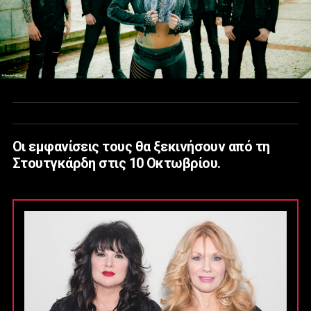
Οι εμφανίσεις τους θα ξεκινήσουν από τη
Στουτγκάρδη στις 10 Οκτωβρίου.