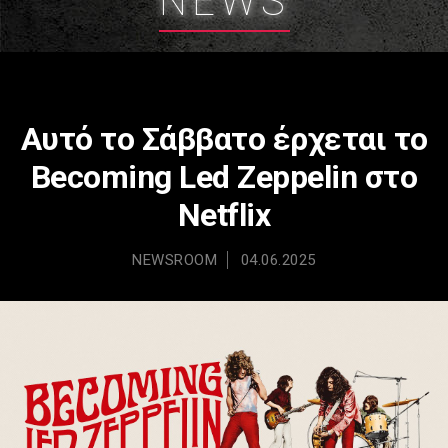
NEWS
Αυτό το Σάββατο έρχεται το
Becoming Led Zeppelin στο
Netflix
NEWSROOM
04.06.2025