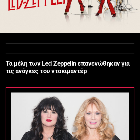
Τα μέλη των Led Zeppelin επανενώθηκαν για
τις ανάγκες του ντοκιμαντέρ