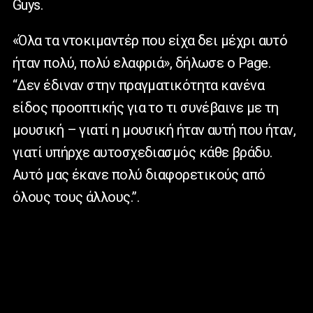
Guys.
«Όλα τα ντοκιμαντέρ που είχα δει μέχρι αυτό
ήταν πολύ, πολύ ελαφριά», δήλωσε ο Page.
“Δεν έδιναν στην πραγματικότητα κανένα
είδος προοπτικής για το τι συνέβαινε με τη
μουσική – γιατί η μουσική ήταν αυτή που ήταν,
γιατί υπήρχε αυτοσχεδιασμός κάθε βράδυ.
Αυτό μας έκανε πολύ διαφορετικούς από
όλους τους άλλους.”.