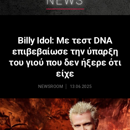
NEWS
Billy Idol: Με τεστ DNA
επιβεβαίωσε την ύπαρξη
του γιού που δεν ήξερε ότι
είχε
NEWSROOM
13.06.2025