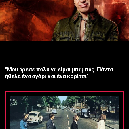
''Μου άρεσε πολύ να είμαι μπαμπάς. Πάντα
ήθελα ένα αγόρι και ένα κορίτσι''