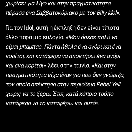
χωρίσει για λίγο και στην πραγματικότητα
πέρασα ένα Σαββατοκύριακο με τον Billy Idol»
.
Για τον
Idol,
αυτή η έκπληξη δεν είναι τίποτα
άλλο παρά μια ευλογία.
«Μου άρεσε πολύ να
είμαι μπαμπάς. Πάντα ήθελα ένα αγόρι και ένα
κορίτσι, και κατάφερα να αποκτήσω ένα αγόρι
και ένα κορίτσι»,
λέει στην ταινία.
«Και στην
πραγματικότητα είχα έναν γιο που δεν γνώριζα,
τον οποίο απέκτησα στην περιοδεία Rebel Yell
χωρίς να το ξέρω. Έτσι, κατά κάποιο τρόπο
κατάφερα να το καταφέρω και αυτό».