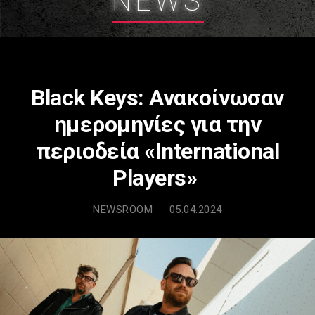
NEWS
Black Keys: Ανακοίνωσαν
ημερομηνίες για την
περιοδεία «International
Players»
NEWSROOM
05.04.2024