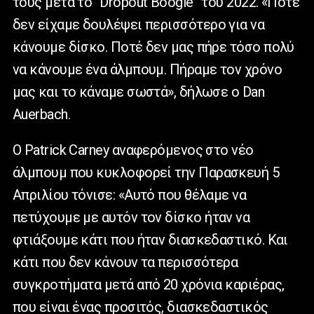
τους μετά το “Dropout Boogie” του 2022. «Ποτέ
δεν είχαμε δουλέψει περισσότερο για να
κάνουμε δίσκο. Ποτέ δεν μας πήρε τόσο πολύ
να κάνουμε ένα άλμπουμ. Πήραμε τον χρόνο
μας και το κάναμε σωστά», δήλωσε ο Dan
Auerbach.
Ο Patrick Carney αναφερόμενος στο νέο
άλμπουμ που κυκλοφορεί την Παρασκευή 5
Απριλίου τόνισε: «Αυτό που θέλαμε να
πετύχουμε με αυτόν τον δίσκο ήταν να
φτιάξουμε κάτι που ήταν διασκεδαστικό. Και
κάτι που δεν κάνουν τα περισσότερα
συγκροτήματα μετά από 20 χρόνια καριέρας,
που είναι ένας προσιτός, διασκεδαστικός