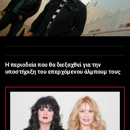
Η περιοδεία που θα διεξαχθεί για την
υποστήριξη του επερχόμενου άλμπουμ τους