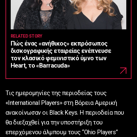
RELATED STORY
Πώς ένας «ανήθικος» εκπρόσωπος
δισκογραφικής εταιρείας ενέπνευσε
τον κλασικό φεμινιστικό ύμνο των
Heart, το «Barracuda»
Tις ημερομηνίες της περιοδείας τους
«International Players» στη Βόρεια Αμερική
ανακοίνωσαν οι Black Keys. Η περιοδεία που
θα διεξαχθεί για την υποστήριξη του
επερχόμενου άλμπουμ τους “Ohio Players”