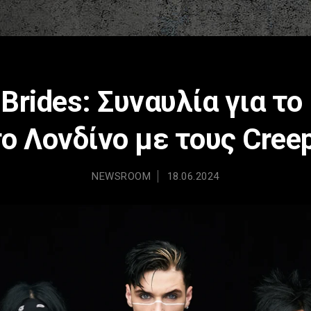
 Brides: Συναυλία για τ
ο Λονδίνο με τους Cree
NEWSROOM
18.06.2024