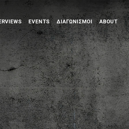
ERVIEWS
EVENTS
ΔΙΑΓΩΝΙΣΜΟΊ
ABOUT