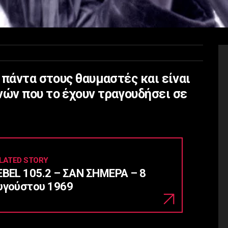
 πάντα στους θαυμαστές και είναι
ών που το έχουν τραγουδήσει σε
LATED STORY
EBEL 105.2 – ΣΑΝ ΣΗΜΕΡΑ – 8
υγούστου 1969