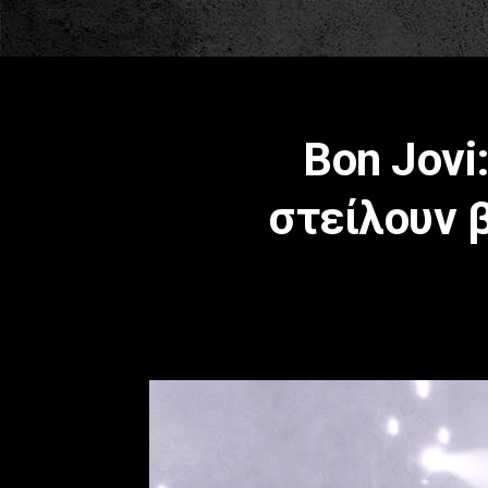
Bon Jovi
στείλουν β