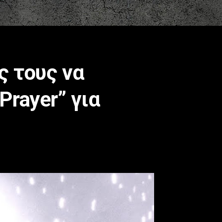
ς τους να
Prayer” για