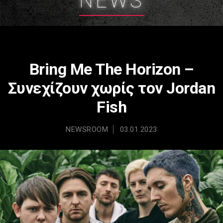
NEWS
Bring Me The Horizon –
Συνεχίζουν χωρίς τον Jordan
Fish
NEWSROOM
03.01.2023