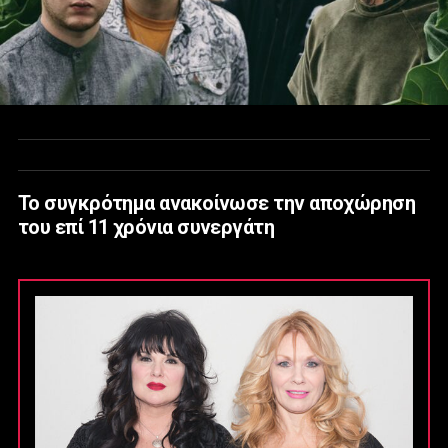
Το συγκρότημα ανακοίνωσε την αποχώρηση
του επί 11 χρόνια συνεργάτη