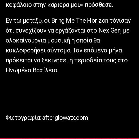
κεφάλαιο στην καριέρα μου» πρόσθεσε.
Εν τω μεταξύ, οι Bring Me The Horizon τόνισαν
ότι συνεχίζουν να εργάζονται στο Nex Gen, με
ολοκαίνουργια μουσική η οποία θα
κυκλοφορήσει σύντομα. Τον επόμενο μήνα
πρόκειται να ξεκινήσει η περιοδεία τους στο
Ηνωμένο Βασίλειο.
Φωτογραφία: afterglowatx.com