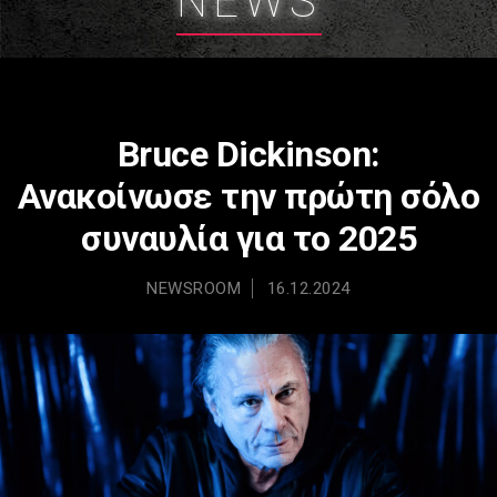
NEWS
Bruce Dickinson:
Ανακοίνωσε την πρώτη σόλο
συναυλία για το 2025
NEWSROOM
16.12.2024