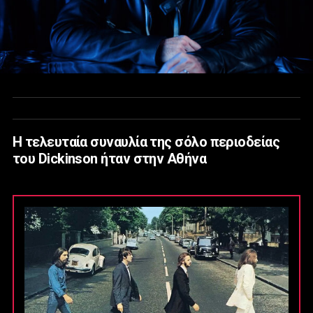
Η τελευταία συναυλία της σόλο περιοδείας
του Dickinson ήταν στην Αθήνα