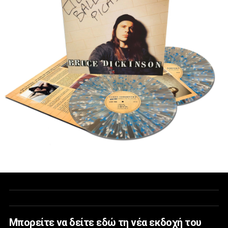
Mπορείτε να δείτε εδώ τη νέα εκδοχή του