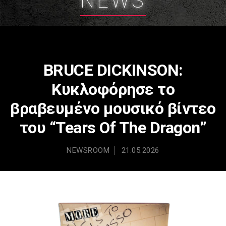
NEWS
BRUCE DICKINSON:
Κυκλοφόρησε το
βραβευμένο μουσικό βίντεο
του “Tears Of The Dragon”
NEWSROOM
21.05.2026