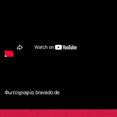
Φωτογραφία: bravado.de