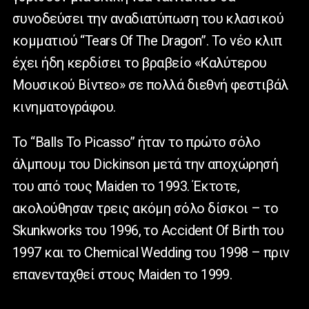
συνοδεύσει την αναδιατύπωση του κλασικού
κομματιού “Tears Of The Dragon”. Το νέο κλιπ
έχει ήδη κερδίσει το βραβείο «Καλύτερου
Μουσικού Βίντεο» σε πολλά διεθνή φεστιβάλ
κινηματογράφου.
Το “Balls To Picasso” ήταν το πρώτο σόλο
άλμπουμ του Dickinson μετά την αποχώρησή
του από τους Maiden το 1993. Έκτοτε,
ακολούθησαν τρεις ακόμη σόλο δίσκοι – το
Skunkworks του 1996, το Accident Of Birth του
1997 και το Chemical Wedding του 1998 – πριν
επανενταχθεί στους Maiden το 1999.