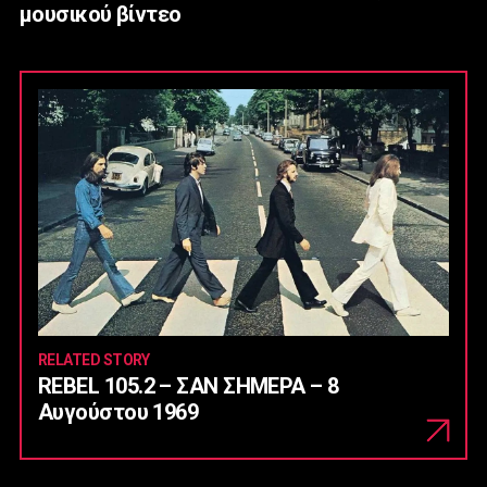
μουσικού βίντεο
RELATED STORY
REBEL 105.2 – ΣΑΝ ΣΗΜΕΡΑ – 8
Αυγούστου 1969