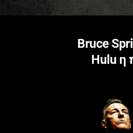
Bruce Spri
Hulu η