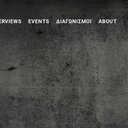
ERVIEWS
EVENTS
ΔΙΑΓΩΝΙΣΜΟΊ
ABOUT