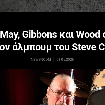
 May, Gibbons και Wood
ον άλμπουμ του Steve C
NEWSROOM
08.05.2026