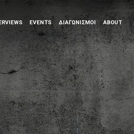
ERVIEWS
EVENTS
ΔΙΑΓΩΝΙΣΜΟΊ
ABOUT