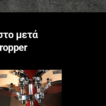
 στο μετά
ropper