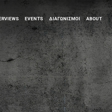
ERVIEWS
EVENTS
ΔΙΑΓΩΝΙΣΜΟΊ
ABOUT