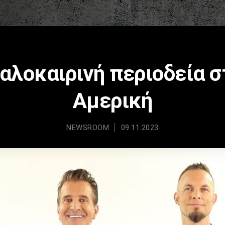
Καλοκαιρινή περιοδεία σ
Αμερική
NEWSROOM
09.11.2023