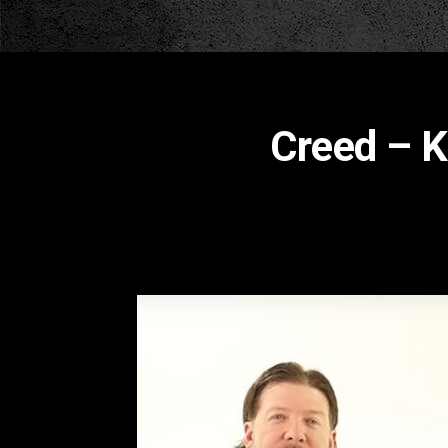
Creed – 