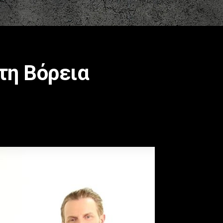
τη Βόρεια