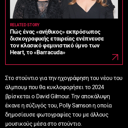
RELATED STORY
Πώς ένας «ανήθικος» εκπρόσωπος
δισκογραφικής εταιρείας ενέπνευσε
τον κλασικό φεμινιστικό ύμνο των
Heart, το «Barracuda»
Στο στούντιο για την ηχογράφηση του νέου του
άλμπουμ που θα κυκλοφορήσει το 2024
βρίσκεται ο David Gilmour. Την αποκάλυψη
έκανε η σύζυγός του, Polly Samson η οποία
δημοσίευσε φωτογραφίες του με άλλους
μουσικούς μέσα στο στούντιο.