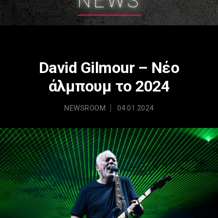
NEWS
David Gilmour – Νέο
άλμπουμ το 2024
NEWSROOM
04.01.2024