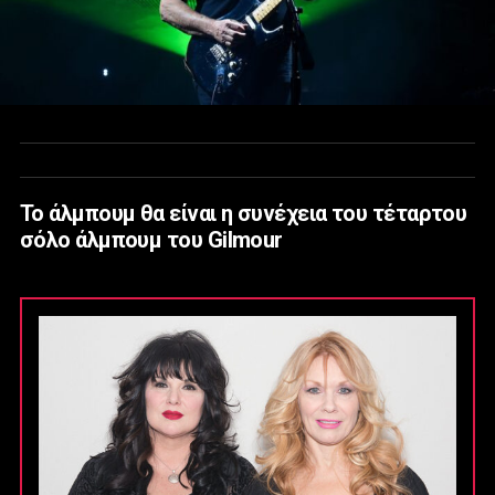
Το άλμπουμ θα είναι η συνέχεια του τέταρτου
σόλο άλμπουμ του Gilmour