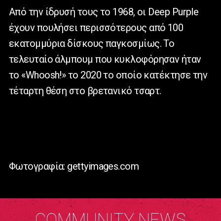
Από την ίδρυσή τους το 1968, οι Deep Purple
έχουν πουλήσει περισσότερους από 100
εκατομμύρια δίσκους παγκοσμίως. Το
τελευταίο άλμπουμ που κυκλοφόρησαν ήταν
το «Whoosh!» το 2020 το οποίο κατέκτησε την
τέταρτη θέση στο βρετανικό τσαρτ.
Φωτογραφία: gettyimages.com
COMMUNITY NEWS