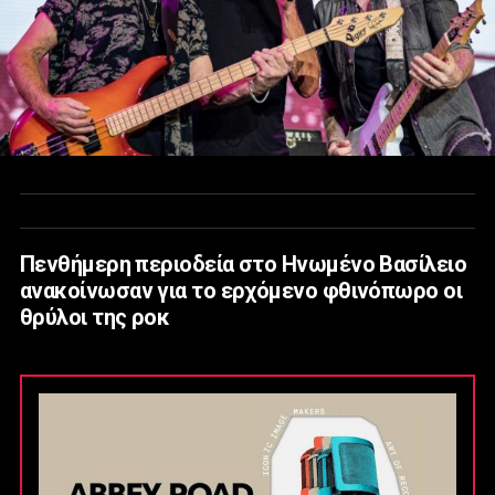
Πενθήμερη περιοδεία στο Ηνωμένο Βασίλειο
ανακοίνωσαν για το ερχόμενο φθινόπωρο οι
θρύλοι της ροκ