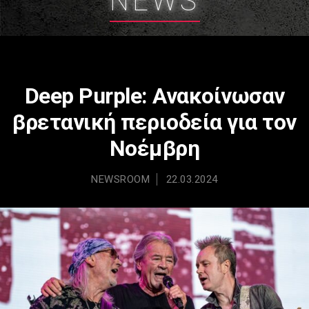
NEWS
Deep Purple: Ανακοίνωσαν
βρετανική περιοδεία για τον
Νοέμβρη
NEWSROOM
22.03.2024