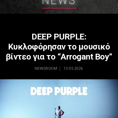
NEWS
DEEP PURPLE:
Κυκλοφόρησαν το μουσικό
βίντεο για το “Arrogant Boy”
NEWSROOM
13.05.2026