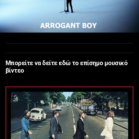
Μπορείτε να δείτε εδώ το επίσημο μουσικό
βίντεο