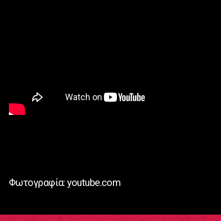
Φωτογραφία: youtube.com