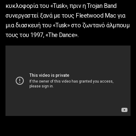
κυκλοφορία του «Tusk», πριν η Trojan Band
συνεργαστεί ξανά με τους Fleetwood Mac για
μια διασκευή του «Tusk» στο ζωντανό άλμπουμ
τους του 1997, «The Dance».