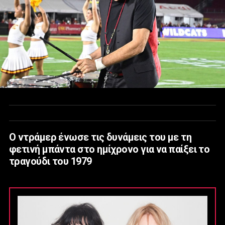
Ο ντράμερ ένωσε τις δυνάμεις του με τη
φετινή μπάντα στο ημίχρονο για να παίξει το
τραγούδι του 1979