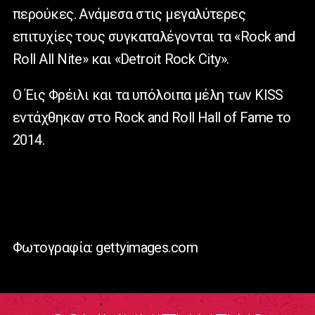
περούκες. Ανάμεσα στις μεγαλύτερες
επιτυχίες τους συγκαταλέγονται τα «Rock and
Roll All Nite» και «Detroit Rock City».
Ο Έις Φρέιλι και τα υπόλοιπα μέλη των KISS
εντάχθηκαν στο Rock and Roll Hall of Fame το
2014.
Φωτογραφία: gettyimages.com