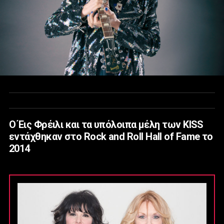
Ο Έις Φρέιλι και τα υπόλοιπα μέλη των KISS
εντάχθηκαν στο Rock and Roll Hall of Fame το
2014