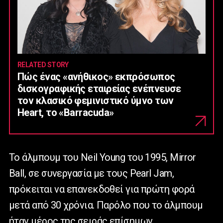
RELATED STORY
Πώς ένας «ανήθικος» εκπρόσωπος
δισκογραφικής εταιρείας ενέπνευσε
τον κλασικό φεμινιστικό ύμνο των
Heart, το «Barracuda»
Το άλμπουμ του Neil Young του 1995, Mirror
Ball, σε συνεργασία με τους Pearl Jam,
πρόκειται να επανεκδοθεί για πρώτη φορά
μετά από 30 χρόνια. Παρόλο που το άλμπουμ
ήταν μέρος της σειράς επίσημων