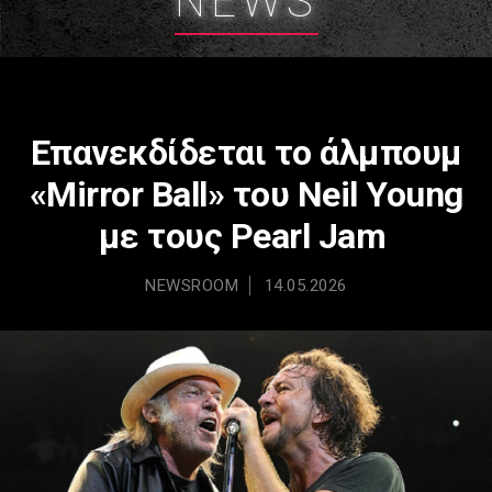
NEWS
Eπανεκδίδεται το άλμπουμ
«Mirror Ball» του Neil Young
με τους Pearl Jam
NEWSROOM
14.05.2026