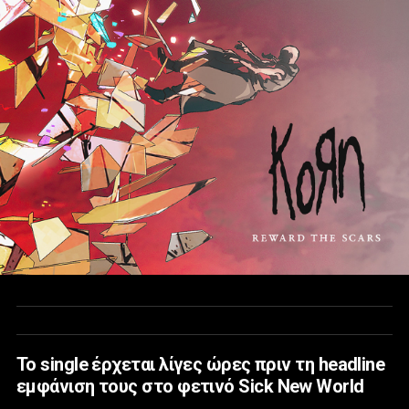
To single έρχεται λίγες ώρες πριν τη headline
εμφάνιση τους στο φετινό Sick New World