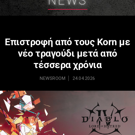
NEWS
Eπιστροφή από τους Korn με
νέο τραγούδι μετά από
τέσσερα χρόνια
NEWSROOM
24.04.2026