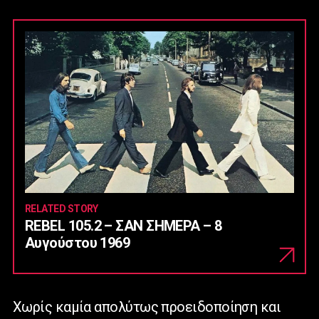
RELATED STORY
REBEL 105.2 – ΣΑΝ ΣΗΜΕΡΑ – 8
Αυγούστου 1969
Χωρίς καμία απολύτως προειδοποίηση και