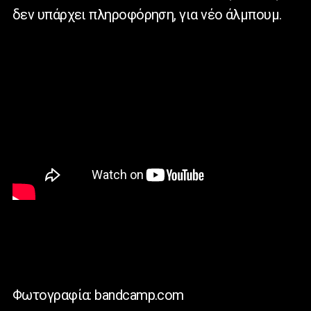
δεν υπάρχει πληροφόρηση, για νέο άλμπουμ.
Φωτογραφία: bandcamp.com