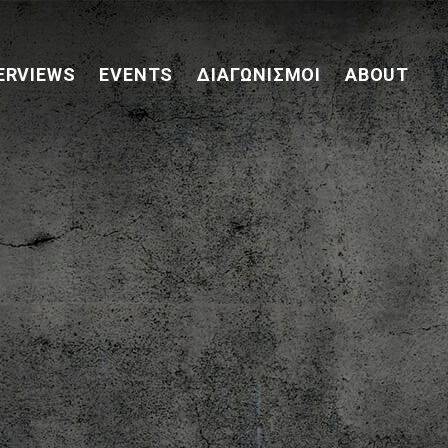
ERVIEWS
EVENTS
ΔΙΑΓΩΝΙΣΜΟΊ
ABOUT