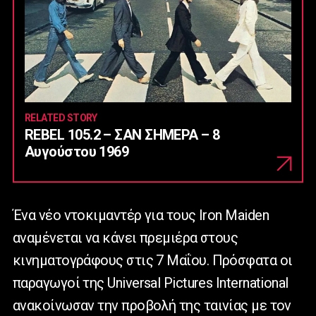
RELATED STORY
REBEL 105.2 – ΣΑΝ ΣΗΜΕΡΑ – 8
Αυγούστου 1969
Ένα νέο ντοκιμαντέρ για τους Iron Maiden
αναμένεται να κάνει πρεμιέρα στους
κινηματογράφους στις 7 Μαΐου. Πρόσφατα οι
παραγωγοί της Universal Pictures International
ανακοίνωσαν την προβολή της ταινίας με τον