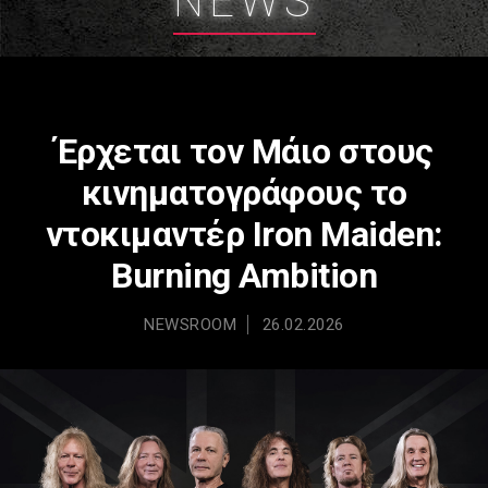
NEWS
Έρχεται τον Μάιο στους
κινηματογράφους το
ντοκιμαντέρ Iron Maiden:
Burning Ambition
NEWSROOM
26.02.2026