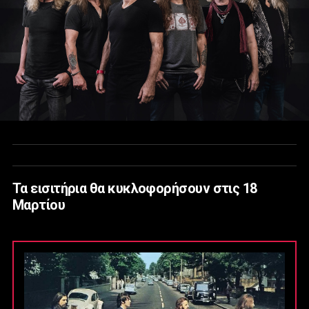
Τα εισιτήρια θα κυκλοφορήσουν στις 18
Μαρτίου