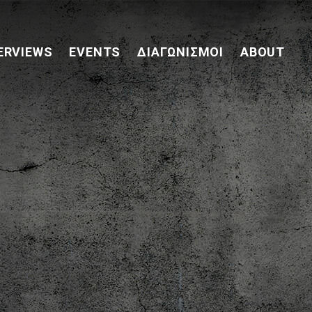
ERVIEWS
EVENTS
ΔΙΑΓΩΝΙΣΜΟΊ
ABOUT