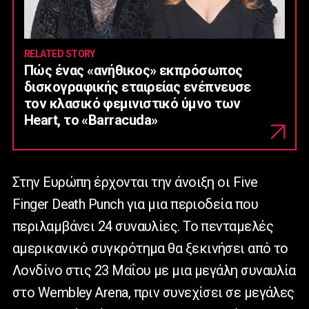
RELATED STORY
Πώς ένας «ανήθικος» εκπρόσωπος
δισκογραφικής εταιρείας ενέπνευσε
τον κλασικό φεμινιστικό ύμνο των
Heart, το «Barracuda»
Στην Ευρώπη έρχονται την άνοιξη οι Five
Finger Death Punch για μια περιοδεία που
περιλαμβάνει 24 συναυλίες. Το πενταμελές
αμερικανικό συγκρότημα θα ξεκινήσει από το
Λονδίνο στις 23 Μαΐου με μια μεγάλη συναυλία
στο Wembley Arena, πριν συνεχίσει σε μεγάλες