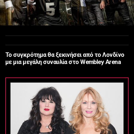
Το συγκρότημα θα ξεκινήσει από το Λονδίνο
με μια μεγάλη συναυλία στο Wembley Arena