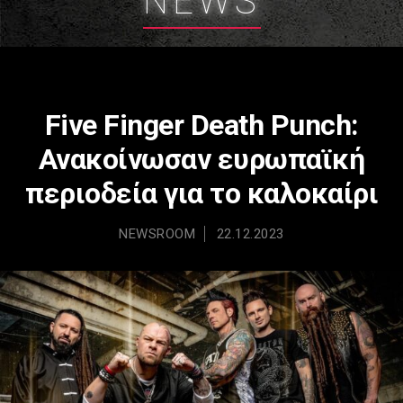
NEWS
Five Finger Death Punch:
Ανακοίνωσαν ευρωπαϊκή
περιοδεία για το καλοκαίρι
NEWSROOM
22.12.2023