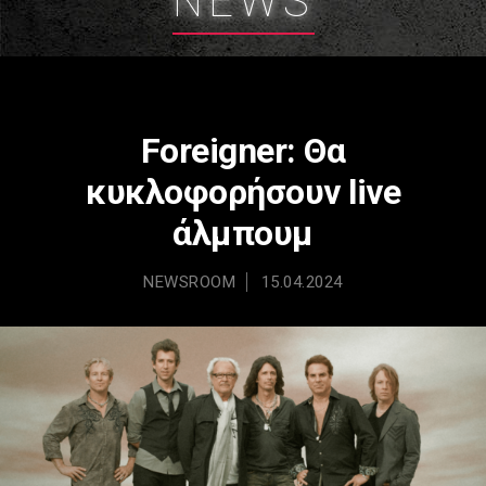
NEWS
Foreigner: Θα
κυκλοφορήσουν live
άλμπουμ
NEWSROOM
15.04.2024