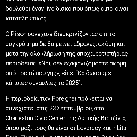
δουλεύει έναν live δίσκο που όπως είπε, είναι
καταπληκτικός.
Ο Pilson συνέχισε διευκρινίζοντας ότι το
συγκρότημα δε θα μείνει αδρανές, ακόμη και
μετά την ολοκλήρωση της αποχαιρετιστήριας
περιοδείας. «Ναι, δεν εξαφανιζόμαστε ακόμη
από προσώπου γης», είπε. “Θα δώσουμε
κάποιες συναυλίες το 2025”.
Η περιοδεία των Foreigner πρόκειται να
συνεχιστεί στις 23 Σεπτεμβρίου, στο
Charleston Civic Center της Δυτικής Βιρτζίνια,
όπου μαζί τους θα είναι οι Loverboy και η Lita