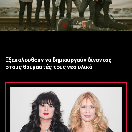
Eξακολουθούν να δημιουργούν δίνοντας
στους θαυμαστές τους νέο υλικό