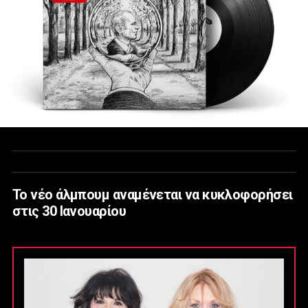
Το νέο άλμπουμ αναμένεται να κυκλοφορήσει
στις 30 Ιανουαρίου