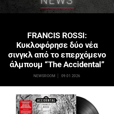
NEWS
FRANCIS ROSSI:
Κυκλοφόρησε δύο νέα
σινγκλ από το επερχόμενο
άλμπουμ “The Accidental”
NEWSROOM
09.01.2026