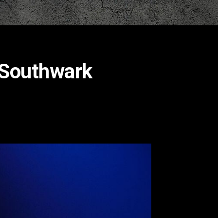
 Southwark