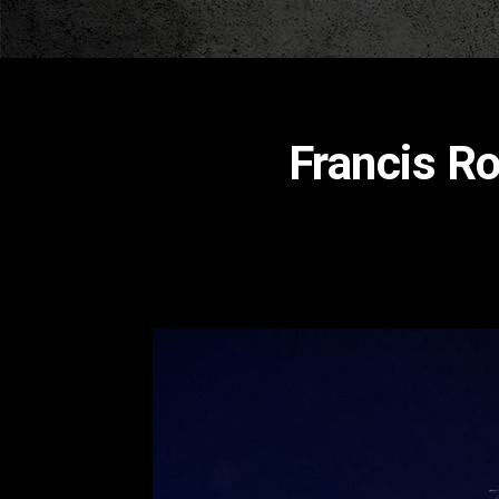
Francis R