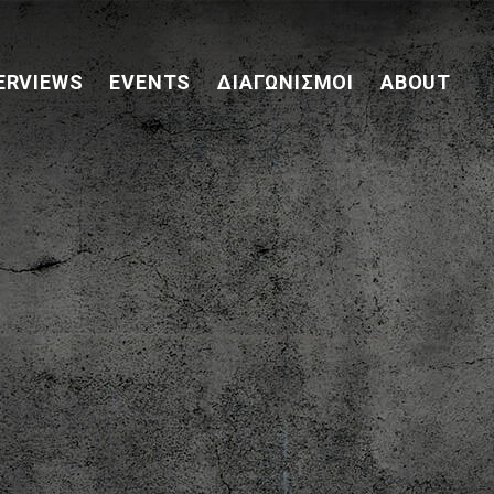
ERVIEWS
EVENTS
ΔΙΑΓΩΝΙΣΜΟΊ
ABOUT