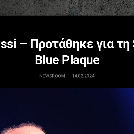
ossi – Προτάθηκε για τη
Blue Plaque
NEWSROOM
14.02.2024