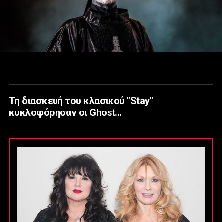
Τη διασκευή του κλασικού "Stay"
κυκλοφόρησαν οι Ghost...