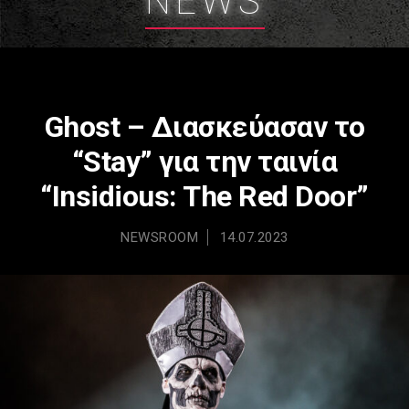
NEWS
Ghost – Διασκεύασαν το
“Stay” για την ταινία
“Insidious: The Red Door”
NEWSROOM
14.07.2023