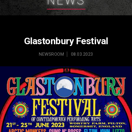
NEWS
Glastonbury Festival
NEWSROOM
08.03.2023