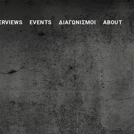
ERVIEWS
EVENTS
ΔΙΑΓΩΝΙΣΜΟΊ
ABOUT