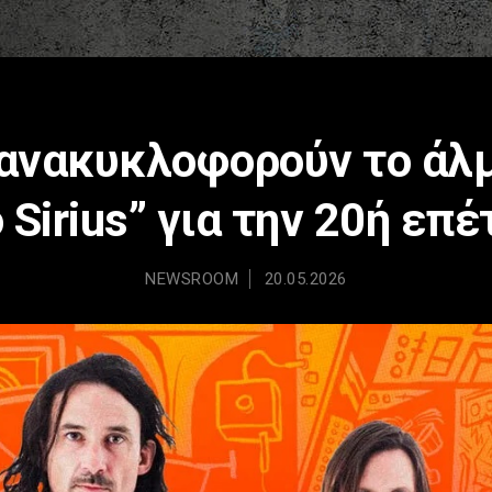
ανακυκλοφορούν το άλ
 Sirius” για την 20ή επέ
NEWSROOM
20.05.2026