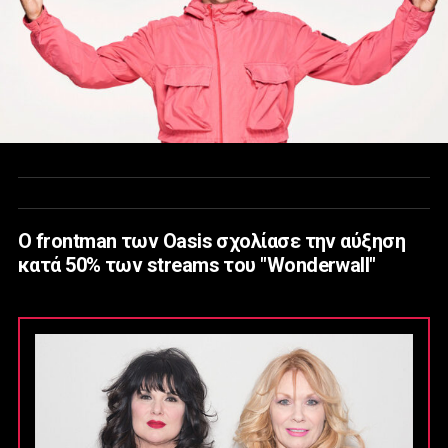
Ο frontman των Oasis σχολίασε την αύξηση
κατά 50% των streams του "Wonderwall"