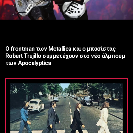
Ο frontman των Metallica και ο μπασίστας
Robert Trujillo συμμετέχουν στο νέο άλμπουμ
των Apocalyptica