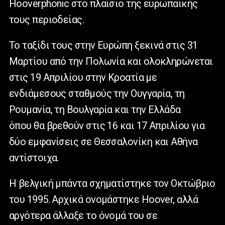
Hooverphonic στο πλαίσιο της ευρωπαϊκής
τους περιοδείας.
Το ταξίδι τους στην Ευρώπη ξεκινά στις 31
Μαρτίου από την Πολωνία και ολοκληρώνεται
στις 19 Απριλίου στην Κροατία με
ενδιάμεσους σταθμούς την Ουγγαρία, τη
Ρουμανία, τη Βουλγαρία και την Ελλάδα
όπου θα βρεθούν στις 16 και 17 Απριλίου για
δύο εμφανίσεις σε Θεσσαλονίκη και Αθήνα
αντίστοιχα.
Η βελγική μπάντα σχηματίστηκε τον Οκτώβριο
του 1995. Αρχικά ονομάστηκε Hoover, αλλά
αργότερα άλλαξε το όνομά του σε