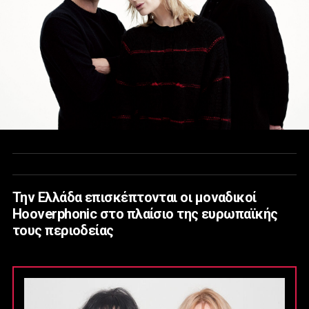
Την Ελλάδα επισκέπτονται οι μοναδικοί
Hooverphonic στο πλαίσιο της ευρωπαϊκής
τους περιοδείας