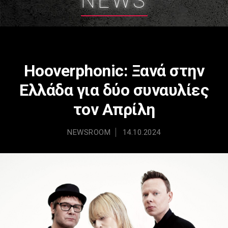
NEWS
Hooverphonic: Ξανά στην
Ελλάδα για δύο συναυλίες
τον Απρίλη
NEWSROOM
14.10.2024