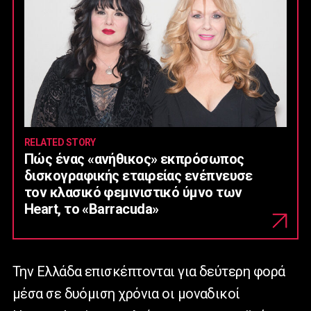
RELATED STORY
Πώς ένας «ανήθικος» εκπρόσωπος
δισκογραφικής εταιρείας ενέπνευσε
τον κλασικό φεμινιστικό ύμνο των
Heart, το «Barracuda»
Την Ελλάδα επισκέπτονται για δεύτερη φορά
μέσα σε δυόμιση χρόνια οι μοναδικοί