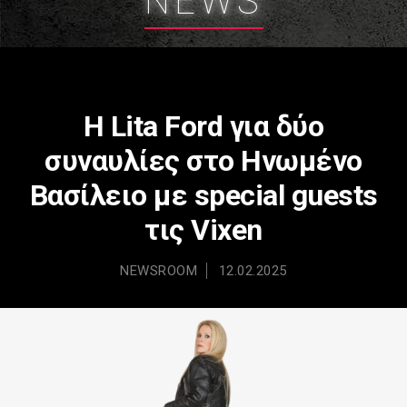
NEWS
Η Lita Ford για δύο
συναυλίες στο Ηνωμένο
Βασίλειο με special guests
τις Vixen
NEWSROOM
12.02.2025