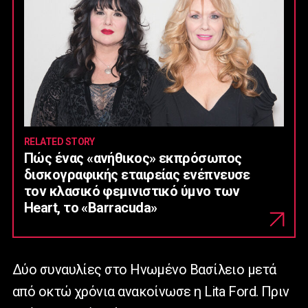
RELATED STORY
Πώς ένας «ανήθικος» εκπρόσωπος
δισκογραφικής εταιρείας ενέπνευσε
τον κλασικό φεμινιστικό ύμνο των
Heart, το «Barracuda»
Δύο συναυλίες στο Ηνωμένο Βασίλειο μετά
από οκτώ χρόνια ανακοίνωσε η Lita Ford. Πριν