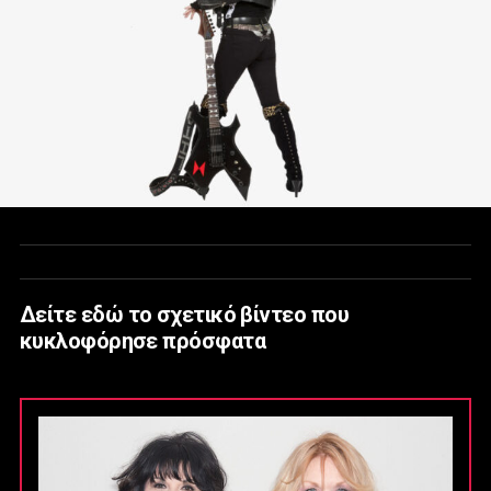
Δείτε εδώ το σχετικό βίντεο που
κυκλοφόρησε πρόσφατα