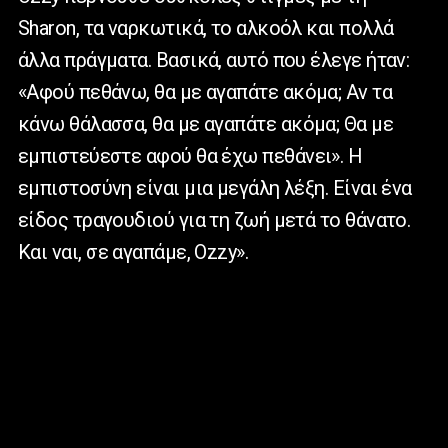
Sharon, τα ναρκωτικά, το αλκοόλ και πολλά
άλλα πράγματα. Βασικά, αυτό που έλεγε ήταν:
«Αφού πεθάνω, θα με αγαπάτε ακόμα; Αν τα
κάνω θάλασσα, θα με αγαπάτε ακόμα; Θα με
εμπιστεύεστε αφού θα έχω πεθάνει». Η
εμπιστοσύνη είναι μια μεγάλη λέξη. Είναι ένα
είδος τραγουδιού για τη ζωή μετά το θάνατο.
Και ναι, σε αγαπάμε, Ozzy».