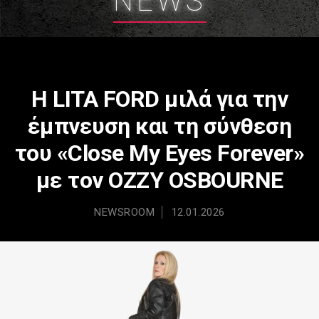
NEWS
Η LITA FORD μιλά για την
έμπνευση και τη σύνθεση
του «Close My Eyes Forever»
με τον OZZY OSBOURNE
NEWSROOM
12.01.2026