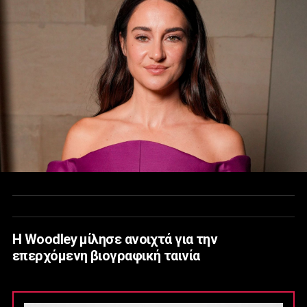
Η Woodley μίλησε ανοιχτά για την
επερχόμενη βιογραφική ταινία