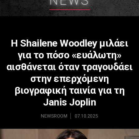
NEWS
Η Shailene Woodley μιλάει
για το πόσο «ευάλωτη»
αισθάνεται όταν τραγουδάει
στην επερχόμενη
βιογραφική ταινία για τη
Janis Joplin
NEWSROOM
07.10.2025