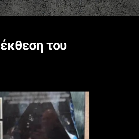
 έκθεση του