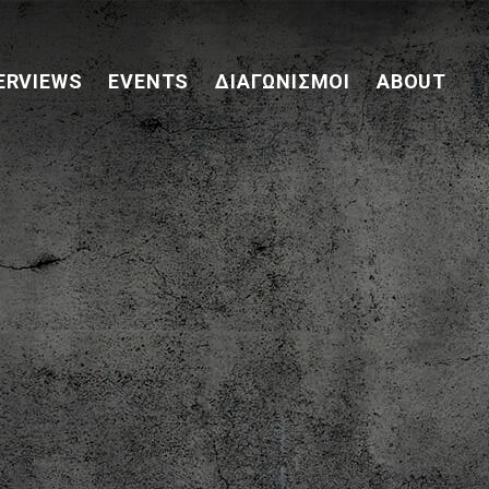
ERVIEWS
EVENTS
ΔΙΑΓΩΝΙΣΜΟΊ
ABOUT