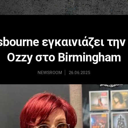
sbourne εγκαινιάζει την
Ozzy στο Birmingham
NEWSROOM
26.06.2025