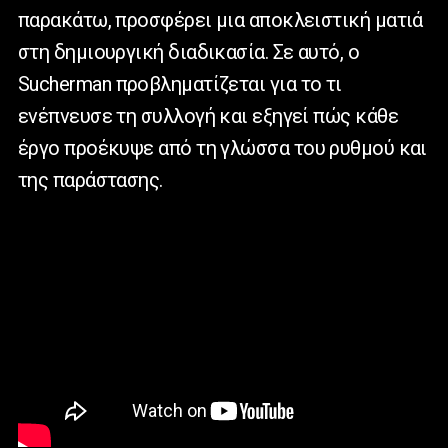
παρακάτω, προσφέρει μια αποκλειστική ματιά
στη δημιουργική διαδικασία. Σε αυτό, ο
Sucherman
προβληματίζεται για το τι
ενέπνευσε τη συλλογή και εξηγεί πώς κάθε
έργο προέκυψε από τη γλώσσα του ρυθμού και
της παράστασης.