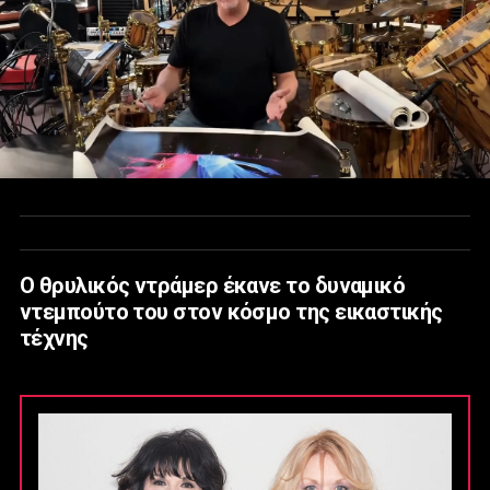
Ο θρυλικός ντράμερ έκανε το δυναμικό
ντεμπούτο του στον κόσμο της εικαστικής
τέχνης