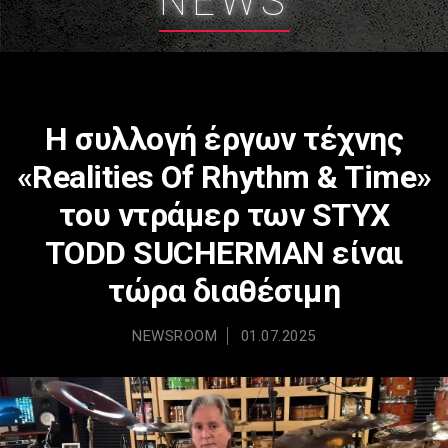
NEWS
Η συλλογή έργων τέχνης
«Realities Of Rhythm & Time»
του ντράμερ των STYX
TODD SUCHERMAN είναι
τώρα διαθέσιμη
NEWSROOM
01.07.2025