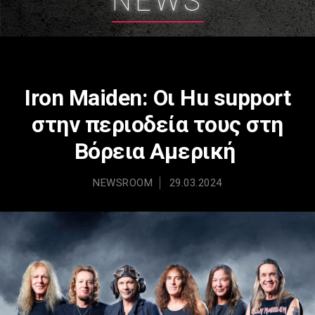
NEWS
Iron Maiden: Οι Hu support
στην περιοδεία τους στη
Βόρεια Αμερική
NEWSROOM
29.03.2024