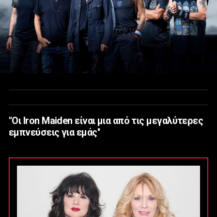
"Οι Iron Maiden είναι μια από τις μεγαλύτερες
εμπνεύσεις για εμάς''