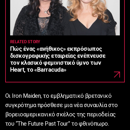
RELATED STORY
Πώς ένας «ανήθικος» εκπρόσωπος
δισκογραφικής εταιρείας ενέπνευσε
τον κλασικό φεμινιστικό ύμνο των
Heart, το «Barracuda»
Οι Iron Maiden, το εμβληματικό βρετανικό
συγκρότημα πρόσθεσε μια νέα συναυλία στο
βορειοαμερικανικό σκέλος της περιοδείας
του “The Future Past Tour” το φθινόπωρο.