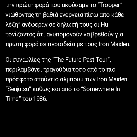
την πρώτη φορά που ακούσαμε το “Trooper”
νιώθοντας τη βαθιά ενέργεια πίσω από κάθε
λέξη” ανέφεραν σε δήλωσή τους οι Hu
τονίζοντας ότι ανυπομονούν να βρεθούν για
πρώτη φορά σε περιοδεία με τους Iron Maiden.
Οι συναυλίες της “The Future Past Tour”,
περιλαμβάνει τραγούδια τόσο από το πιο
πρόσφατο στούντιο άλμπουμ των Iron Maiden
“Senjutsu” καθώς και από το “Somewhere In
Time” του 1986.