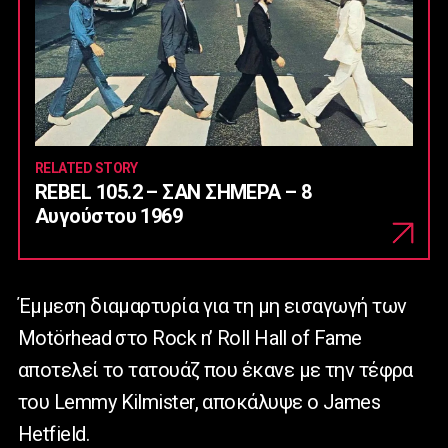
RELATED STORY
REBEL 105.2 – ΣΑΝ ΣΗΜΕΡΑ – 8
Αυγούστου 1969
Έμμεση διαμαρτυρία για τη μη εισαγωγή των
Motörhead στο Rock n’ Roll Hall of Fame
αποτελεί το τατουάζ που έκανε με την τέφρα
του Lemmy Kilmister, αποκάλυψε ο James
Hetfield.