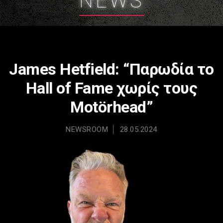
NEWS
James Hetfield: “Παρωδία το
Hall of Fame χωρίς τους
Motörhead”
NEWSROOM
28.05.2024