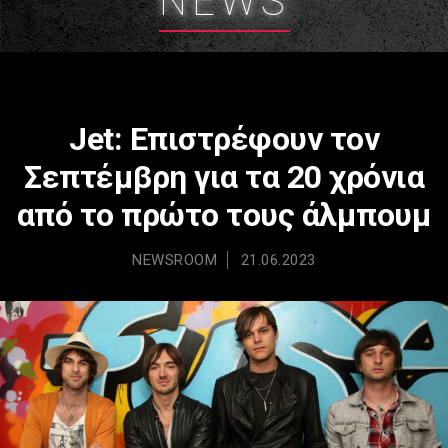
NEWS
Jet: Επιστρέφουν τον
Σεπτέμβρη για τα 20 χρόνια
από το πρώτο τους άλμπουμ
NEWSROOM
21.06.2023