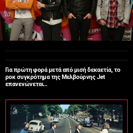
Για πρώτη φορά μετά από μισή δεκαετία, το
ροκ συγκρότημα της Μελβούρνης Jet
επανενώνεται...