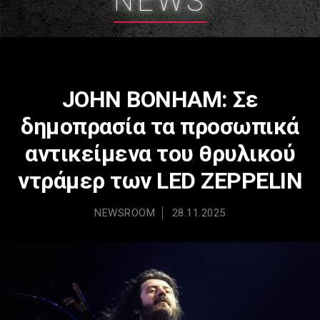
NEWS
JOHN BONHAM: Σε
δημοπρασία τα προσωπικά
αντικείμενα του θρυλικού
ντράμερ των LED ZEPPELIN
NEWSROOM
28.11.2025