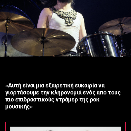
«Αυτή είναι μια εξαιρετική ευκαιρία να
γιορτάσουμε την κληρονομιά ενός από τους
πιο επιδραστικούς ντράμερ της ροκ
μουσικής»