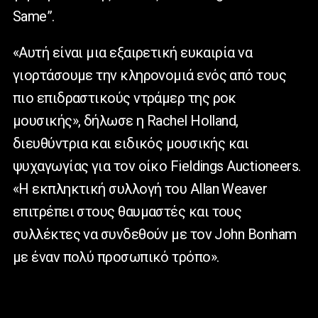
Same”.
«Αυτή είναι μια εξαιρετική ευκαιρία να
γιορτάσουμε την κληρονομιά ενός από τους
πιο επιδραστικούς ντράμερ της ροκ
μουσικής», δήλωσε η Rachel Holland,
διευθύντρια και ειδικός μουσικής και
ψυχαγωγίας για τον οίκο Fieldings Auctioneers.
«Η εκπληκτική συλλογή του Allan Weaver
επιτρέπει στους θαυμαστές και τους
συλλέκτες να συνδεθούν με τον John Bonham
με έναν πολύ προσωπικό τρόπο».